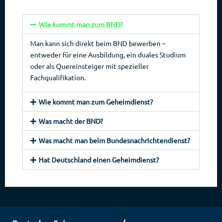
Wie kommt man zum BND?
Man kann sich direkt beim BND bewerben –
entweder für eine Ausbildung, ein duales Studium
oder als Quereinsteiger mit spezieller
Fachqualifikation.
Wie kommt man zum Geheimdienst?
Was macht der BND?
Was macht man beim Bundesnachrichtendienst?
Hat Deutschland einen Geheimdienst?