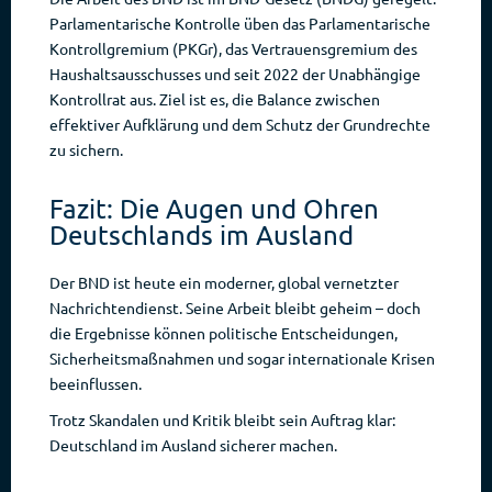
Parlamentarische Kontrolle üben das Parlamentarische
Kontrollgremium (PKGr), das Vertrauensgremium des
Haushaltsausschusses und seit 2022 der Unabhängige
Kontrollrat aus. Ziel ist es, die Balance zwischen
effektiver Aufklärung und dem Schutz der Grundrechte
zu sichern.
Fazit: Die Augen und Ohren
Deutschlands im Ausland
Der BND ist heute ein moderner, global vernetzter
Nachrichtendienst. Seine Arbeit bleibt geheim – doch
die Ergebnisse können politische Entscheidungen,
Sicherheitsmaßnahmen und sogar internationale Krisen
beeinflussen.
Trotz Skandalen und Kritik bleibt sein Auftrag klar:
Deutschland im Ausland sicherer machen.