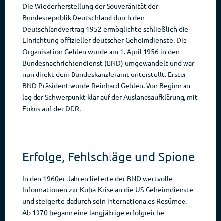
Die Wiederherstellung der Souveränität der
Bundesrepublik Deutschland durch den
Deutschlandvertrag 1952 ermöglichte schließlich die
Einrichtung offizieller deutscher Geheimdienste. Die
Organisation Gehlen wurde am 1. April 1956 in den
Bundesnachrichtendienst (BND) umgewandelt und war
nun direkt dem Bundeskanzleramt unterstellt. Erster
BND-Präsident wurde Reinhard Gehlen. Von Beginn an
lag der Schwerpunkt klar auf der Auslandsaufklärung, mit
Fokus auf der DDR.
Erfolge, Fehlschläge und Spione
In den 1960er-Jahren lieferte der BND wertvolle
Informationen zur Kuba-Krise an die US-Geheimdienste
und steigerte dadurch sein internationales Resümee.
Ab 1970 begann eine langjährige erfolgreiche