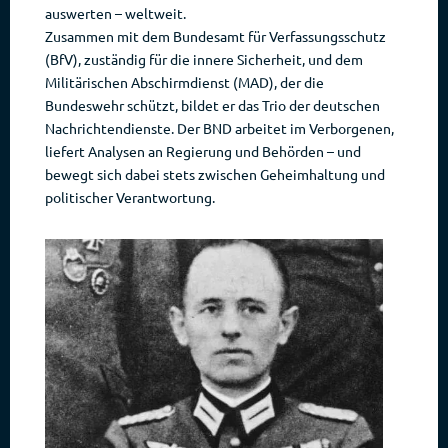
auswerten – weltweit.
Zusammen mit dem Bundesamt für Verfassungsschutz
(BfV), zuständig für die innere Sicherheit, und dem
Militärischen Abschirmdienst (MAD), der die
Bundeswehr schützt, bildet er das Trio der deutschen
Nachrichtendienste. Der BND arbeitet im Verborgenen,
liefert Analysen an Regierung und Behörden – und
bewegt sich dabei stets zwischen Geheimhaltung und
politischer Verantwortung.