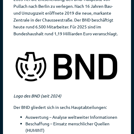
Pullach nach Berlin zu verlegen. Nach 16 Jahren Bau-
und Umzugszeit eröffnete 2019 die neue, markante
Zentrale in der Chausseestraße. Der BND beschäftigt
heute rund 6.500 Mitarbeiter. Für 2025 sind im
Bundeshaushalt rund 1,19 Milliarden Euro veranschlagt.
Logo des BND (seit 2024)
Der BND gliedert sich in sechs Hauptabteilungen:
Auswertung – Analyse weltweiter Informationen
Beschaffung – Einsatz menschlicher Quellen
(HUMINT)