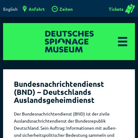
Anfahrt
Zeiten
Tickets
English
Bundesnachrichtendienst
(BND) – Deutschlands
Auslandsgeheimdienst
Der Bundesnachrichtendienst (BND) ist der zivile
Auslandsnachrichtendienst der Bundesrepublik
Deutschland. Sein Auftrag: Informationen mit außen-
und sicherheitspolitischer Bedeutung sammeln und