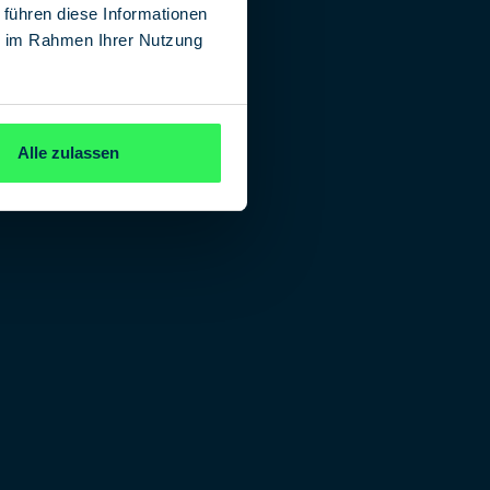
 führen diese Informationen
ie im Rahmen Ihrer Nutzung
Alle zulassen