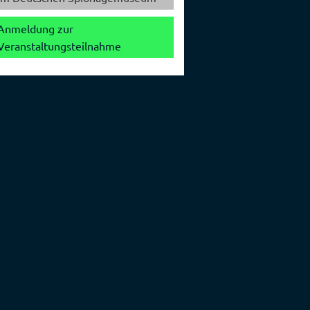
Anmeldung zur
Veranstaltungsteilnahme