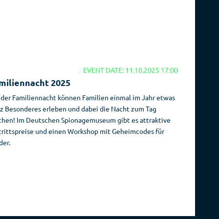
EVENT DATE: 11.10.2025 17:00
miliennacht 2025
 der Familiennacht können Familien einmal im Jahr etwas
z Besonderes erleben und dabei die Nacht zum Tag
hen! Im Deutschen Spionagemuseum gibt es attraktive
trittspreise und einen Workshop mit Geheimcodes für
der.