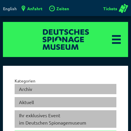
Anfahrt
Zeiten
Tickets
English
Kategorien
Archiv
Aktuell
Ihr exklusives Event
im Deutschen Spionagemuseum