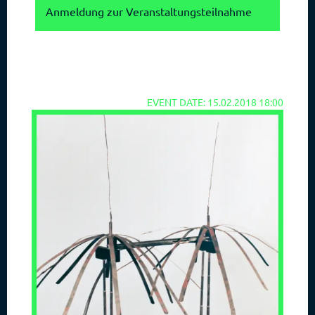
Anmeldung zur Veranstaltungsteilnahme
EVENT DATE: 15.02.2018 18:00