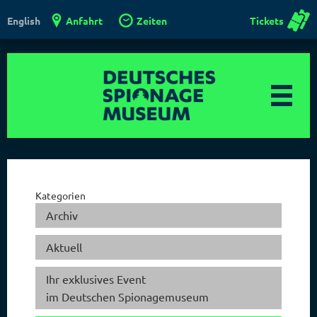
Anfahrt
Zeiten
Tickets
English
Kategorien
Archiv
Aktuell
Ihr exklusives Event
im Deutschen Spionagemuseum