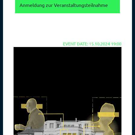
Anmeldung zur Veranstaltungsteilnahme
EVENT DATE: 15.10.2024 19:00