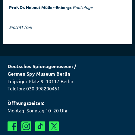
Prof. Dr. Helmut Müller-Enbergs
Politologe
Eintritt frei!
Deutsches Spionagemuseum
/
German Spy Museum Berlin
Leipziger Platz 9
,
10117
Berlin
Telefon: 030 398200451
Öffnungszeiten:
Montag–Sonntag 10–20 Uhr