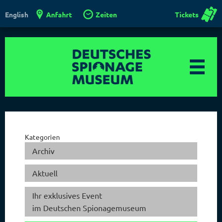
Anfahrt
Zeiten
Tickets
English
Kategorien
Archiv
Aktuell
Ihr exklusives Event
im Deutschen Spionagemuseum