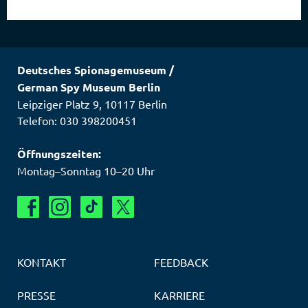
Deutsches Spionagemuseum
/
German Spy Museum Berlin
Leipziger Platz 9
,
10117
Berlin
Telefon: 030 398200451
Öffnungszeiten:
Montag–Sonntag 10–20 Uhr
KONTAKT
FEEDBACK
PRESSE
KARRIERE