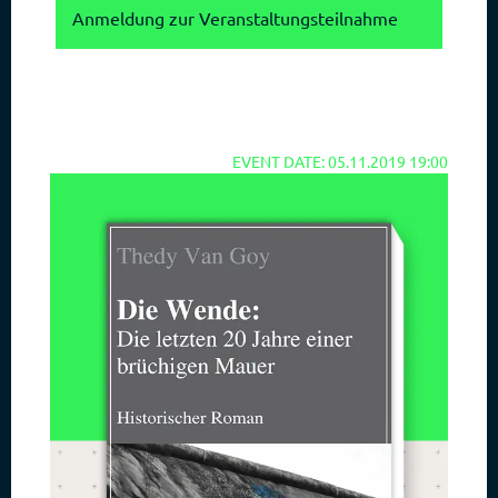
Anmeldung zur Veranstaltungsteilnahme
EVENT DATE: 05.11.2019 19:00