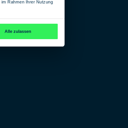
ie im Rahmen Ihrer Nutzung
Alle zulassen