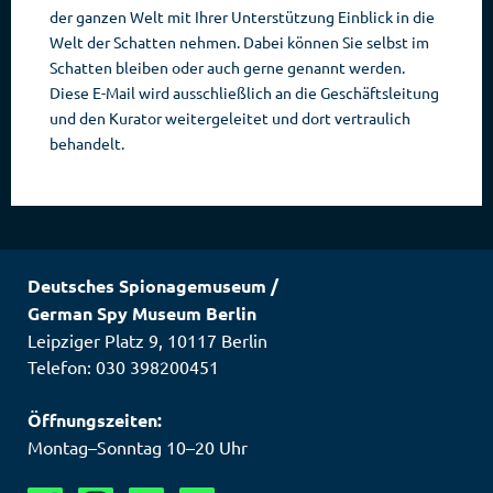
der ganzen Welt mit Ihrer Unterstützung Einblick in die
Welt der Schatten nehmen. Dabei können Sie selbst im
Schatten bleiben oder auch gerne genannt werden.
Diese E-Mail wird ausschließlich an die Geschäftsleitung
und den Kurator weitergeleitet und dort vertraulich
behandelt.
Deutsches Spionagemuseum
/
German Spy Museum Berlin
Leipziger Platz 9
,
10117
Berlin
Telefon: 030 398200451
Öffnungszeiten:
Montag–Sonntag 10–20 Uhr