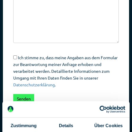
Ich stimme zu, dass meine Angaben aus dem Formular
zur Beantwortung meiner Anfrage erhoben und
verarbeitet werden. Detaillierte Informationen zum
Umgang mit Ihren Daten finden Sie in unserer
Datenschutzerklärung
.
Zustimmung
Details
Über Cookies