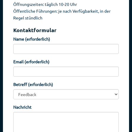
Öffnungszeiten: täglich 10-20 Uhr
Öffentliche Führungen: je nach Verfügbarkeit, in der
Regel stündlich
Kontaktformular
Name (erforderlich)
Email (erforderlich)
Betreff (erforderlich)
Nachricht