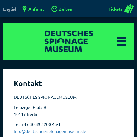
Anfahrt
Zeiten
Tickets
English
Kontakt
DEUTSCHES SPIONAGEMUSEUM
Leipziger Platz 9
10117 Berlin
Tel. +49 30 39 8200 45-1
info@deutsches-spionagemuseum.de