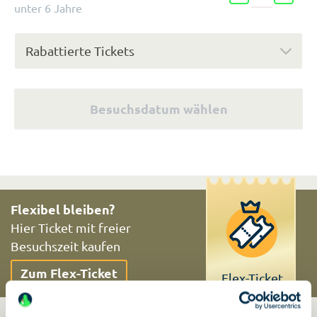
unter 6 Jahre
Rabattierte Tickets
Besuchsdatum wählen
Flexibel bleiben?
Hier Ticket mit freier
Besuchszeit kaufen
Zum Flex-Ticket
Flex-Ticket