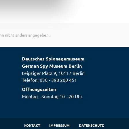
n nicht anders angegeben.
Deutsches Spionagemuseum
German Spy Museum Berlin
Leipziger Platz 9, 10117 Berlin
Telefon:
030 - 398 200 451
Öffnungszeiten
Montag - Sonntag 10 - 20 Uhr
KONTAKT
IMPRESSUM
DATENSCHUTZ