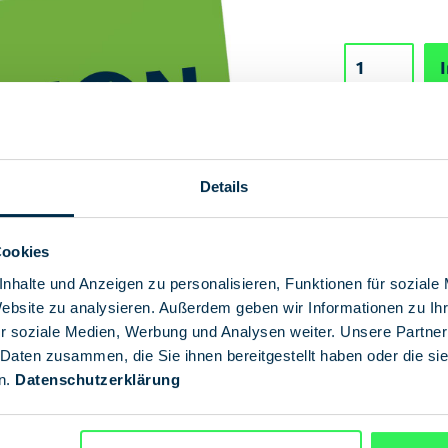
Details
Cookies
nhalte und Anzeigen zu personalisieren, Funktionen für soziale
Website zu analysieren. Außerdem geben wir Informationen zu I
r soziale Medien, Werbung und Analysen weiter. Unsere Partner
 Daten zusammen, die Sie ihnen bereitgestellt haben oder die s
n.
Datenschutzerklärung