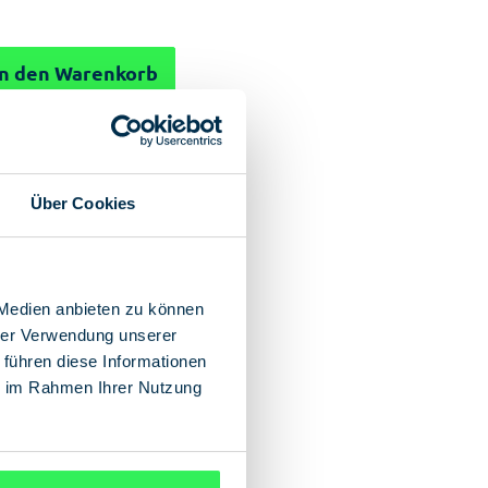
In den Warenkorb
Über Cookies
 Medien anbieten zu können
hrer Verwendung unserer
 führen diese Informationen
ie im Rahmen Ihrer Nutzung