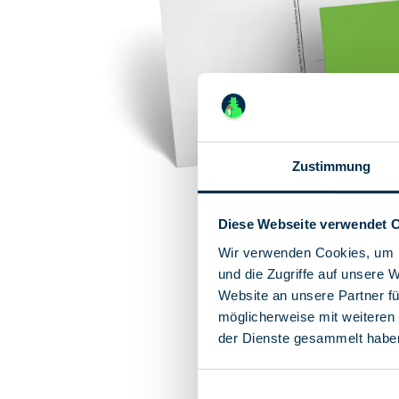
Zustimmung
Diese Webseite verwendet 
Wir verwenden Cookies, um I
und die Zugriffe auf unsere 
Website an unsere Partner fü
möglicherweise mit weiteren
der Dienste gesammelt habe