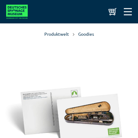
Produktwelt
Goodies