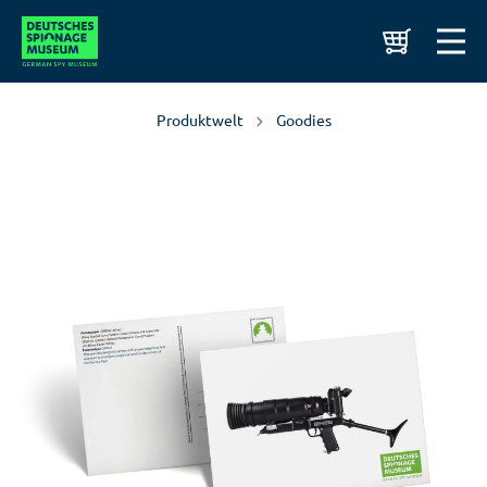
Produktwelt
Goodies