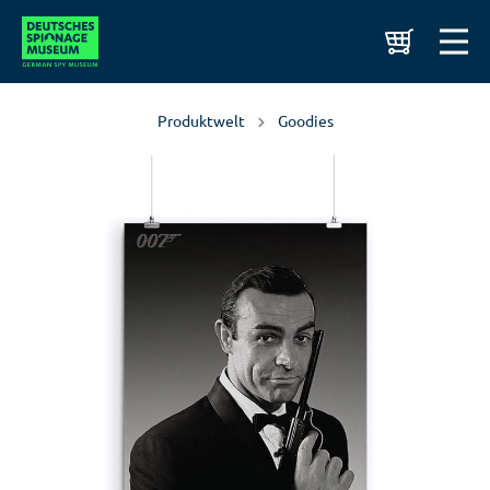
Produktwelt
Goodies