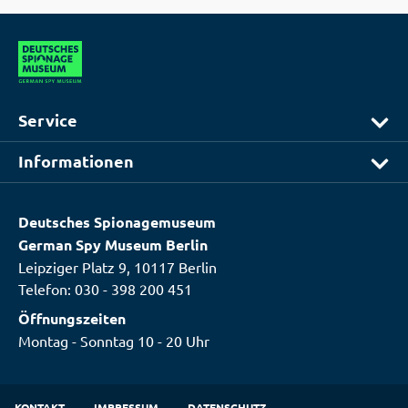
Service
Informationen
Deutsches Spionagemuseum
German Spy Museum Berlin
Leipziger Platz 9, 10117 Berlin
Telefon:
030 - 398 200 451
Öffnungszeiten
Montag - Sonntag 10 - 20 Uhr
KONTAKT
IMPRESSUM
DATENSCHUTZ