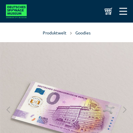
Produktwelt
Goodies