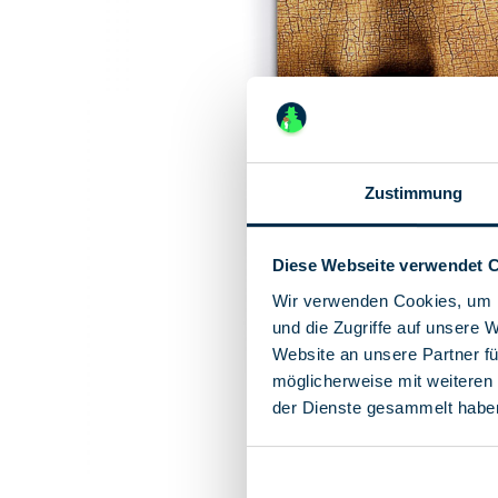
Zustimmung
Diese Webseite verwendet 
Wir verwenden Cookies, um I
und die Zugriffe auf unsere 
Website an unsere Partner fü
möglicherweise mit weiteren
der Dienste gesammelt habe