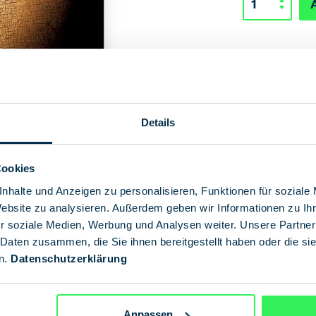
Details
Cookies
nhalte und Anzeigen zu personalisieren, Funktionen für soziale
Website zu analysieren. Außerdem geben wir Informationen zu I
r soziale Medien, Werbung und Analysen weiter. Unsere Partner
 Daten zusammen, die Sie ihnen bereitgestellt haben oder die s
n.
Datenschutzerklärung
Anpassen