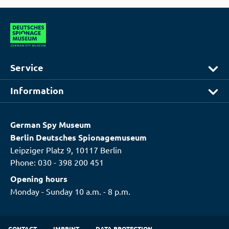
Service
Information
German Spy Museum
Berlin Deutsches Spionagemuseum
Leipziger Platz 9, 10117 Berlin
Phone:
030 - 398 200 451
Opening hours
Monday - Sunday 10 a.m. - 8 p.m.
CONTACT
IMPRINT
DATA PROTECTION