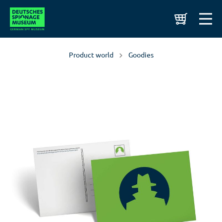
Product world
Goodies