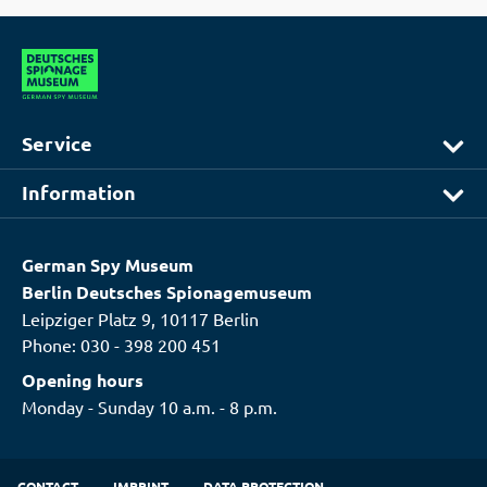
Service
Information
German Spy Museum
Berlin Deutsches Spionagemuseum
Leipziger Platz 9, 10117 Berlin
Phone:
030 - 398 200 451
Opening hours
Monday - Sunday 10 a.m. - 8 p.m.
CONTACT
IMPRINT
DATA PROTECTION