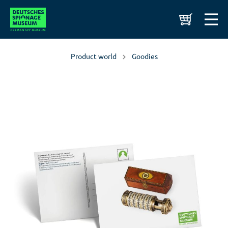
Product world
Goodies