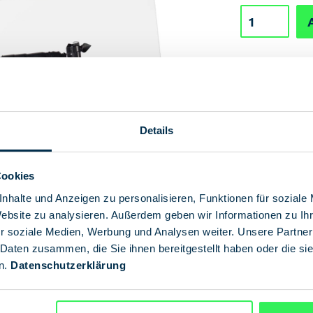
Details
Cookies
nhalte und Anzeigen zu personalisieren, Funktionen für soziale
Website zu analysieren. Außerdem geben wir Informationen zu I
r soziale Medien, Werbung und Analysen weiter. Unsere Partner
 Daten zusammen, die Sie ihnen bereitgestellt haben oder die s
n.
Datenschutzerklärung