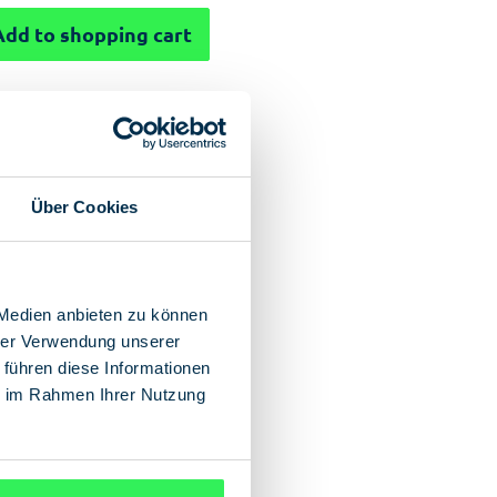
Add to shopping cart
Über Cookies
 Medien anbieten zu können
hrer Verwendung unserer
 führen diese Informationen
ie im Rahmen Ihrer Nutzung