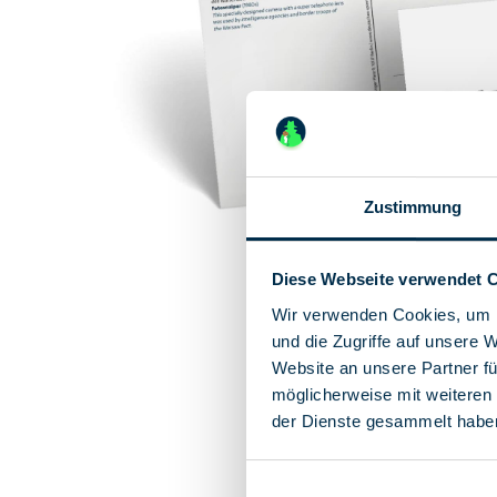
Zustimmung
Diese Webseite verwendet 
Wir verwenden Cookies, um I
und die Zugriffe auf unsere 
Website an unsere Partner fü
möglicherweise mit weiteren
der Dienste gesammelt habe