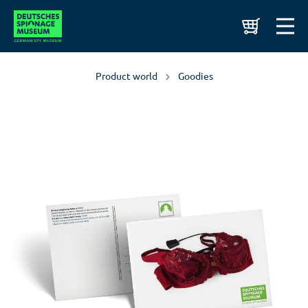
Product world
Goodies