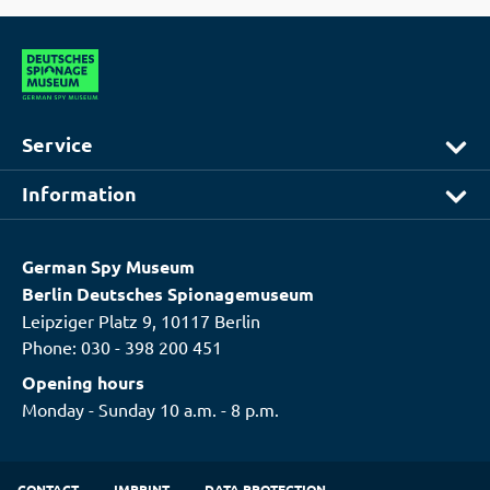
Service
Information
German Spy Museum
Berlin Deutsches Spionagemuseum
Leipziger Platz 9, 10117 Berlin
Phone:
030 - 398 200 451
Opening hours
Monday - Sunday 10 a.m. - 8 p.m.
CONTACT
IMPRINT
DATA PROTECTION