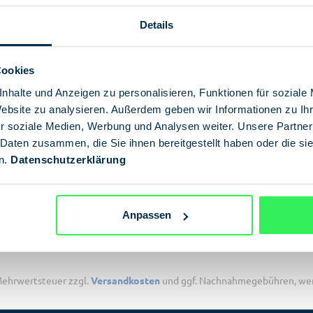
Details
Cookies
nhalte und Anzeigen zu personalisieren, Funktionen für soziale
Website zu analysieren. Außerdem geben wir Informationen zu I
r soziale Medien, Werbung und Analysen weiter. Unsere Partner
 Daten zusammen, die Sie ihnen bereitgestellt haben oder die s
n.
Datenschutzerklärung
Anpassen
. Mehrwertsteuer zzgl.
Versandkosten
und ggf. Nachnahmegebühren, wen