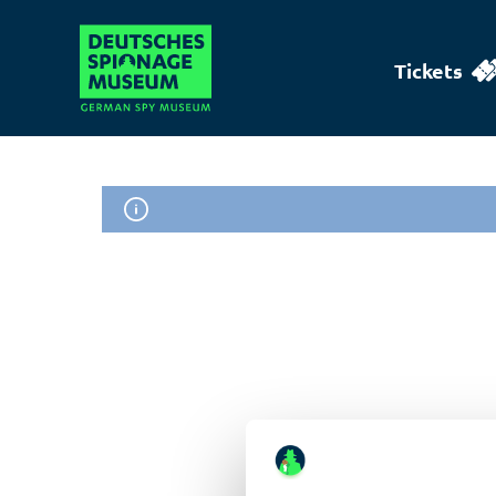
Tickets