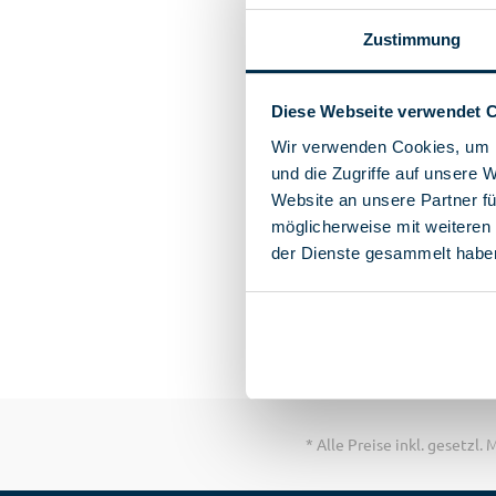
Zustimmung
Diese Webseite verwendet 
Wir verwenden Cookies, um I
und die Zugriffe auf unsere 
Website an unsere Partner fü
möglicherweise mit weiteren
der Dienste gesammelt habe
* Alle Preise inkl. gesetzl